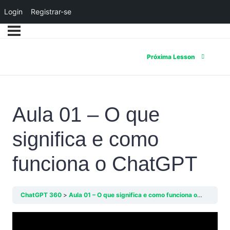
Login
Registrar-se
Próxima Lesson
Aula 01 – O que
significa e como
funciona o ChatGPT
ChatGPT 360
Aula 01 – O que significa e como funciona o ChatGPT