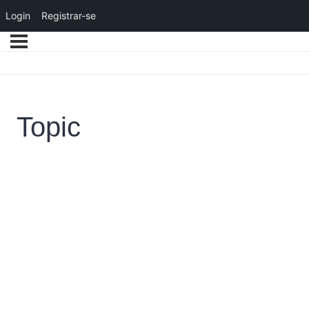
Login
Registrar-se
Topic