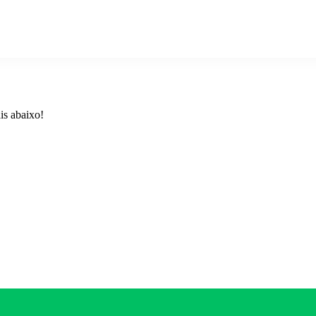
ais abaixo!