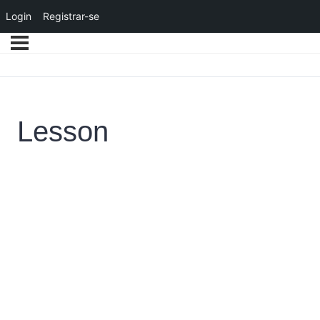
Login
Registrar-se
Lesson