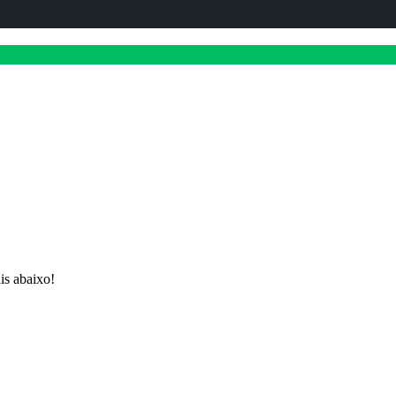
ais abaixo!