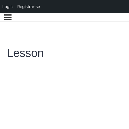
Login
Registrar-se
Lesson