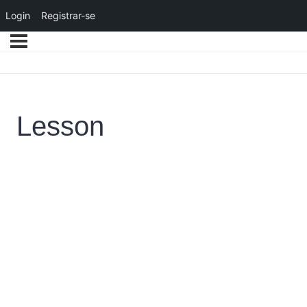
Login
Registrar-se
Lesson