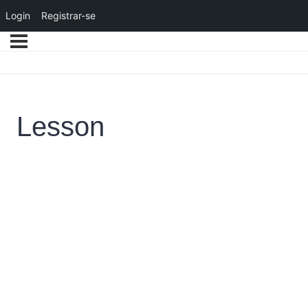
Login
Registrar-se
Lesson