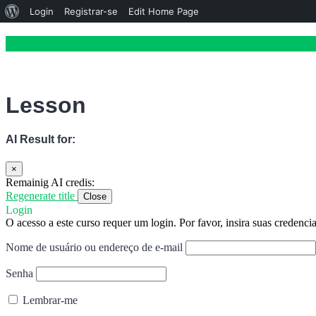
Sobre
Login
Registrar-se
Edit Home Page
o
Lesson
WordPress
Lesson
AI Result for:
×
Remainig AI credis:
Regenerate title
Close
Login
O acesso a este curso requer um login. Por favor, insira suas credenci
Nome de usuário ou endereço de e-mail
Senha
Lembrar-me