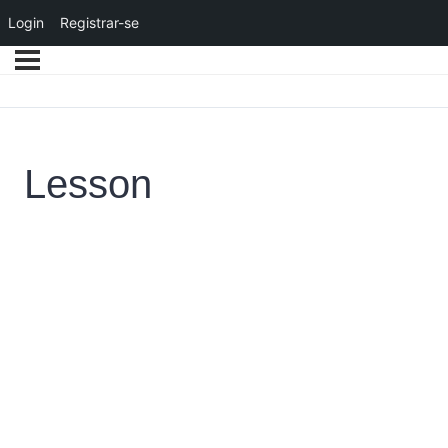
Login
Registrar-se
Lesson