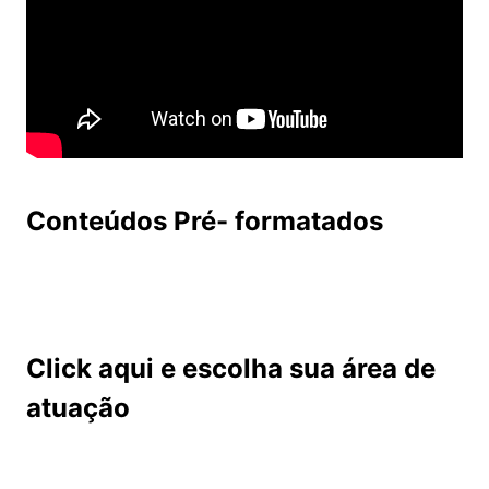
Conteúdos Pré- formatados
Click aqui e escolha sua área de
atuação