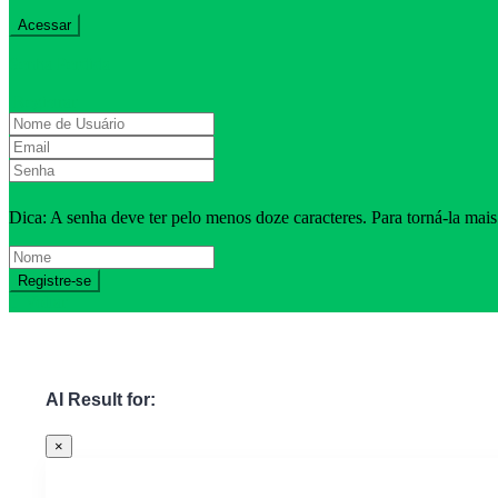
Senha Perdida
Registrar
Dica: A senha deve ter pelo menos doze caracteres. Para torná-la mais
Voltar
AI Result for:
×